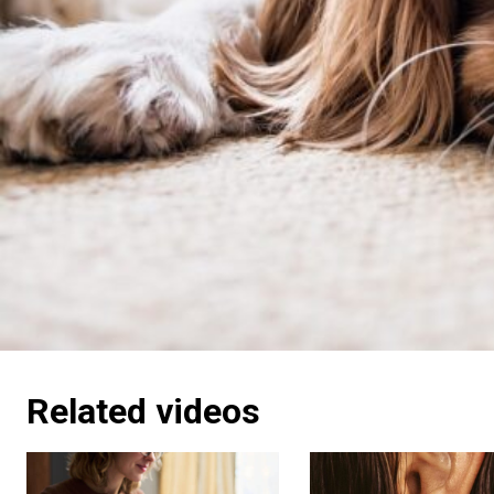
Related videos