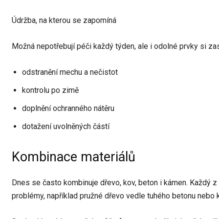
Údržba, na kterou se zapomíná
Možná nepotřebují péči každý týden, ale i odolné prvky si za
odstranění mechu a nečistot
kontrolu po zimě
doplnění ochranného nátěru
dotažení uvolněných částí
Kombinace materiálů
Dnes se často kombinuje dřevo, kov, beton i kámen. Každý z nic
problémy, například pružné dřevo vedle tuhého betonu nebo k