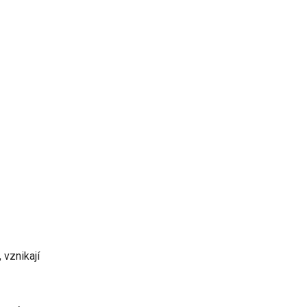
 vznikají