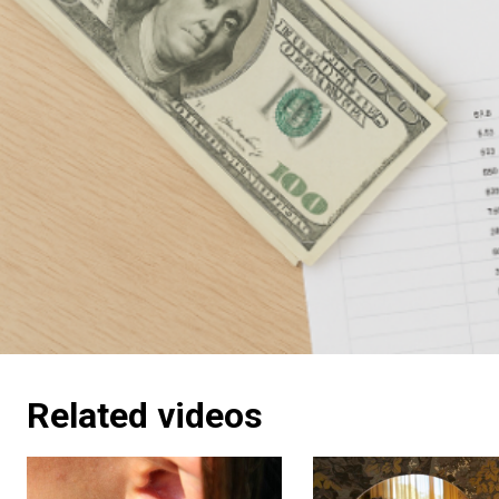
Related videos