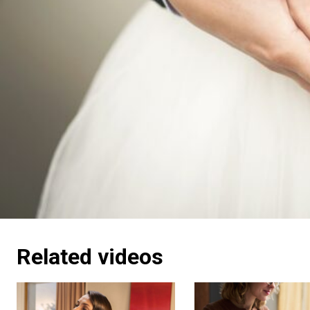
Related videos